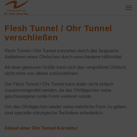
Togg
navi
Flesh Tunnel / Ohr Tunnel
verschließen
Flesh Tunnel / Ohr Tunnel entstehen durch das langsame
Aufdehnen eines Ohrloches durch verschiedene Hilfsmittel.
Ab einer gewissen Größe kann sich das vergrößerte Ohrloch
nicht mehr von alleine zurückdehnen.
Der Flesh Tunnel / Ohr Tunnel kann leider nicht einfach
zusammengenäht werden, da das Ohrläppchen seine
geschwungene runde Form verlieren würde.
Um das Ohrläppchen wieder seine natürliche Form zu geben,
sind spezielle chirurgische Techniken erforderlich.
Ablauf einer Ohr Tunnel Korrektur